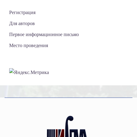
Регистрация
Для авторов
Первое информационное письмо
Место проведения