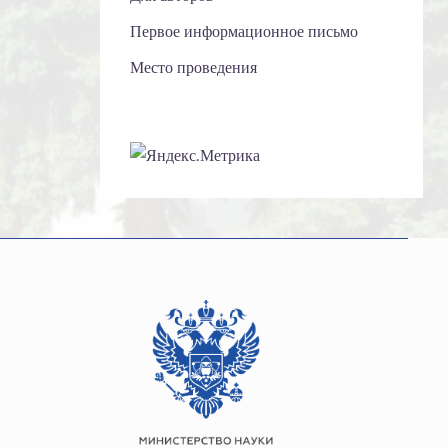
Первое информационное письмо
Место проведения