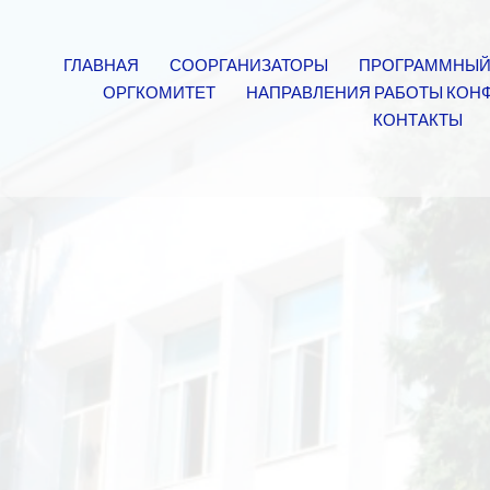
ГЛАВНАЯ
СООРГАНИЗАТОРЫ
ПРОГРАММНЫЙ
ОРГКОМИТЕТ
НАПРАВЛЕНИЯ РАБОТЫ КОН
КОНТАКТЫ