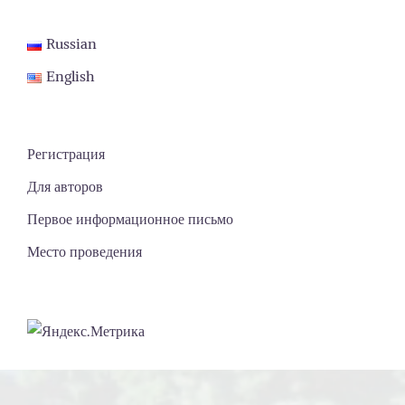
Russian
English
Регистрация
Для авторов
Первое информационное письмо
Место проведения