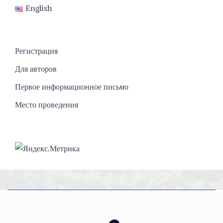
English
Регистрация
Для авторов
Первое информационное письмо
Место проведения