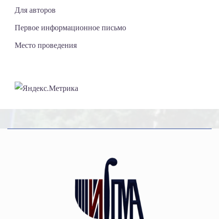
Для авторов
Первое информационное письмо
Место проведения