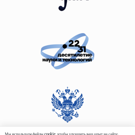
Мы используем файлы cookie, чтобы улучшить ваш опыт на сайте.