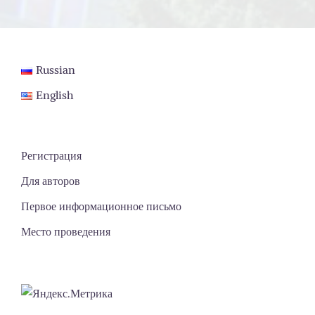
Russian
English
Регистрация
Для авторов
Первое информационное письмо
Место проведения