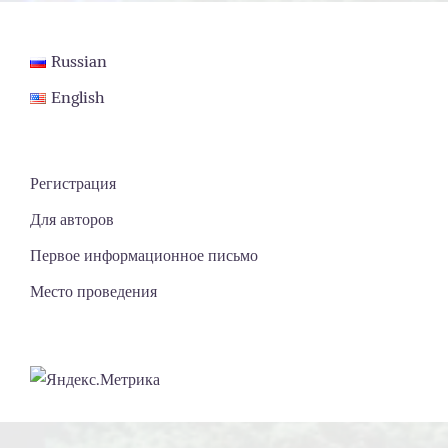
Russian
English
Регистрация
Для авторов
Первое информационное письмо
Место проведения