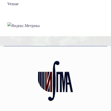
Venue