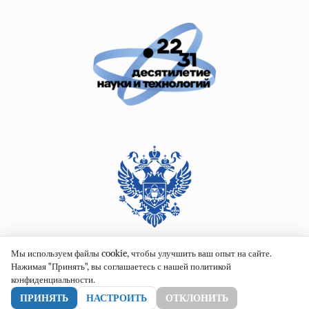
Мы используем файлы cookie, чтобы улучшить ваш опыт на сайте.
Нажимая "Принять", вы соглашаетесь с нашей политикой
конфиденциальности.
ПРИНЯТЬ
НАСТРОИТЬ
ОТКЛОНИТЬ