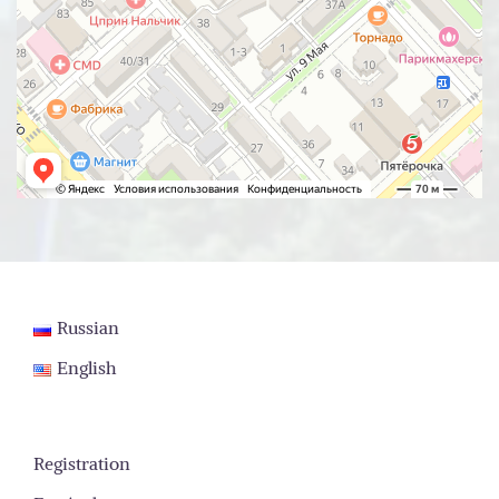
Russian
English
Registration