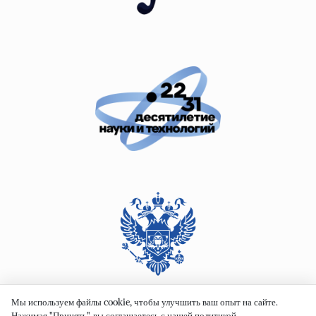
Мы используем файлы cookie, чтобы улучшить ваш опыт на сайте.
Нажимая "Принять", вы соглашаетесь с нашей политикой